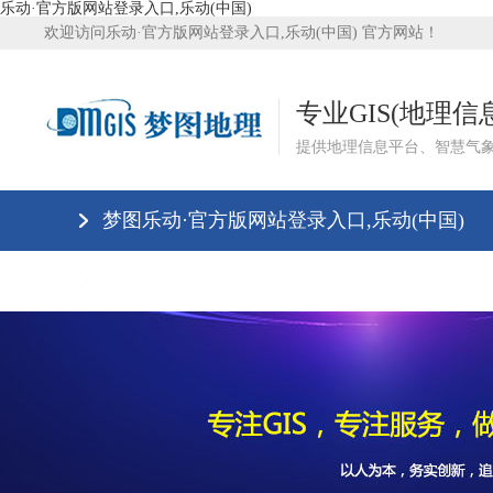
乐动·官方版网站登录入口,乐动(中国)
欢迎访问乐动·官方版网站登录入口,乐动(中国) 官方网站！
专业GIS(地理
提供地理信息平台、智慧气
梦图乐动·官方版网站登录入口,乐动(中国)
乐动·官方版网站登录入口,乐动(中国)