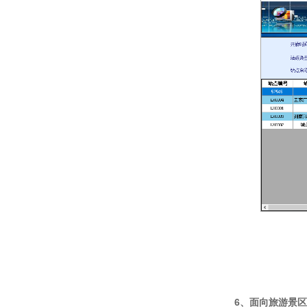
6
、
面向旅游景区