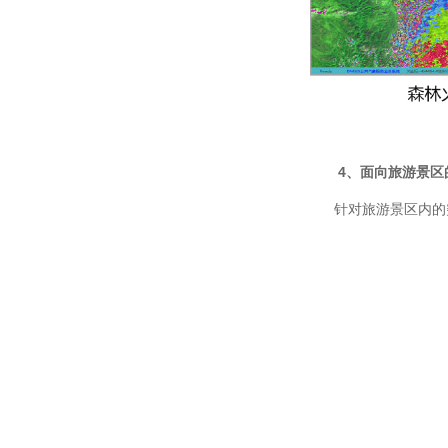
4、面向旅游景区
针对旅游景区内的突