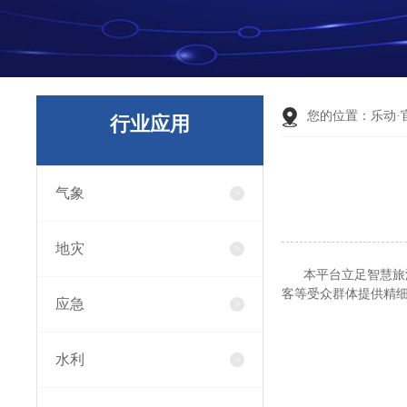
您的位置：
乐动·
行业应用
气象
地灾
本平台立足智慧旅游
客等受众群体提供精
应急
水利