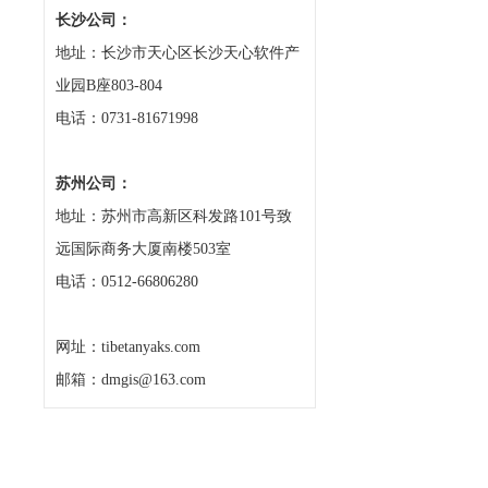
长沙公司：
地址：长沙市天心区长沙天心软件产
业园B座803-804
电话：0731-81671998
苏州公司：
地址：苏州市高新区科发路101号致
远国际商务大厦南楼503室
电话：0512-66806280
网址：tibetanyaks.com
邮箱：dmgis@163.com