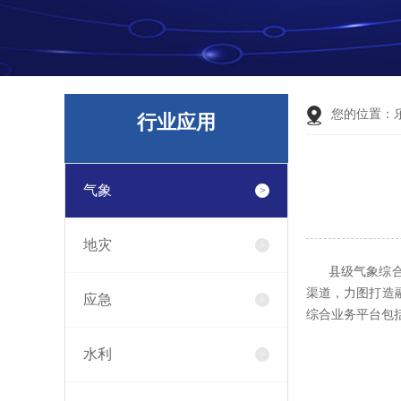
您的位置：
行业应用
气象
地灾
县级气象综合业
渠道，力图打造
应急
综合业务平台包
水利