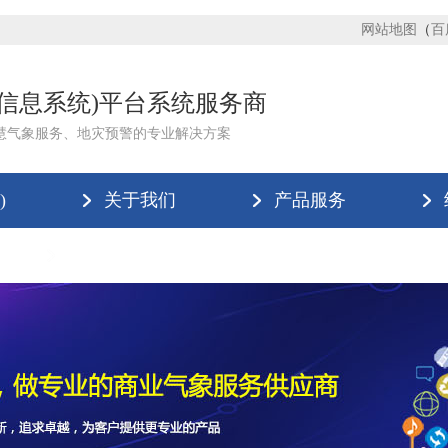
网站地图
（
百
理信息系统)平台系统服务商
慧气象服务、地灾预警的专业解决方案
)
关于我们
产品服务
乐动·官方版网站登录入口,乐动(中国)