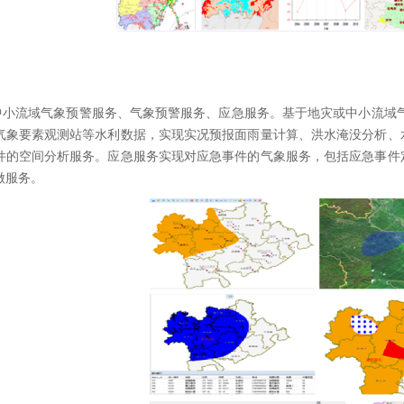
流域气象预警服务、气象预警服务、应急服务。基于地灾或中小流域气
气象要素观测站等水利数据，实现实况预报面雨量计算、洪水淹没分析、
件的空间分析服务。应急服务实现对应急事件的气象服务，包括应急事件
做服务。