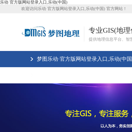
乐动·官方版网站登录入口,乐动(中国)
欢迎访问乐动·官方版网站登录入口,乐动(中国) 官方网站！
专业GIS(地
提供地理信息平台、智
梦图乐动·官方版网站登录入口,乐动(中国
乐动·官方版网站登录入口,乐动(中国)