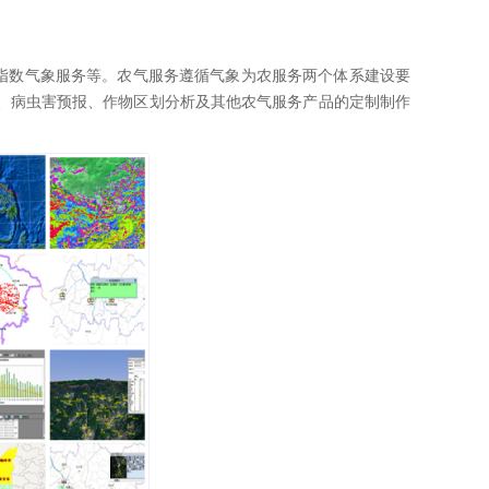
数气象服务等。农气服务遵循气象为农服务两个体系建设要
、病虫害预报、作物区划分析及其他农气服务产品的定制制作