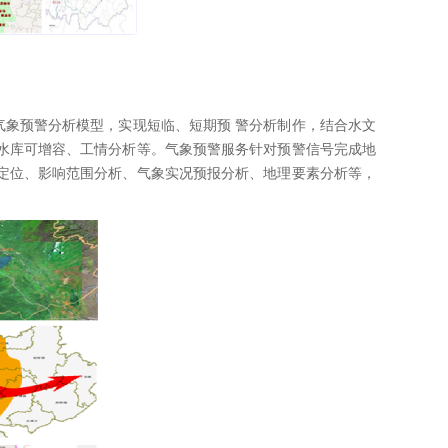
象预警分析模型，实现短临、短期预 警分析制作，结合水文
水库可增容、工情分析等。气象预警服务针对预警信号完成地
定位、影响范围分析、气象实况预报分析、地理要素分析等，