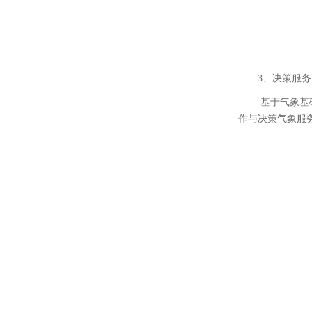
3、决策服务
基于气象基
作与决策气象服