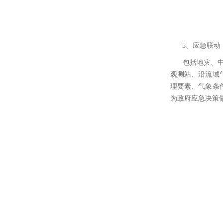
5、应急联动
包括地灾、中小
观测站、沿流域
理要素、气象条
为政府应急决策