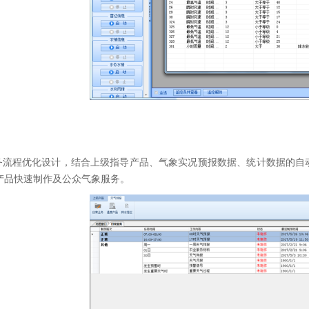
程优化设计，结合上级指导产品、气象实况预报数据、统计数据的自动
产品快速制作及公众气象服务。