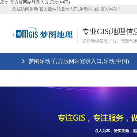
乐动·官方版网站登录入口,乐动(中国)
欢迎访问乐动·官方版网站登录入口,乐动(中国) 官方网站！
专业GIS(地理
提供地理信息平台、智慧气
梦图乐动·官方版网站登录入口,乐动(中国)
乐动·官方版网站登录入口,乐动(中国)