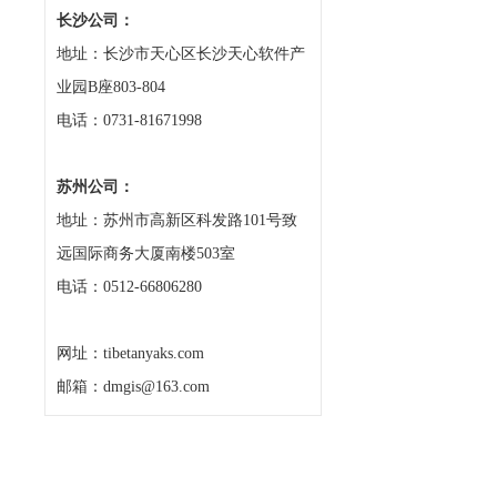
长沙公司：
地址：长沙市天心区长沙天心软件产
业园B座803-804
电话：0731-81671998
苏州公司：
地址：苏州市高新区科发路101号致
远国际商务大厦南楼503室
电话：0512-66806280
网址：tibetanyaks.com
邮箱：dmgis@163.com