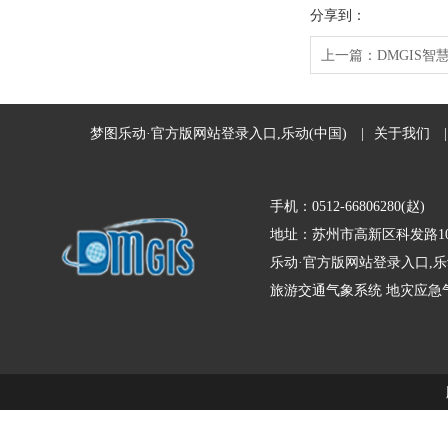
分享到：
上一篇：
DMGIS
梦图乐动·官方版网站登录入口,乐动(中国)
|
关于我们
|
手机：0512-66806280(赵)
地址：苏州市高新区科发路10
乐动·官方版网站登录入口,乐
旅游交通气象系统
地灾应急