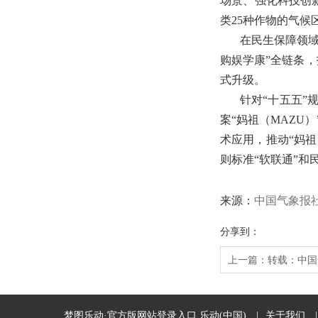
场景、强化科技创
类25种作物的气
在民生保障领域
购娱学康”全链条
式升级。
针对“十五五
案“妈祖（MAZ
术应用，推动“妈祖
则标准“软联通”和
中国气象报
来源：
分享到：
上一篇：
转载：中国
梦图乐动·官方版网站登录入口,乐动(中国)
|
关于我们
|