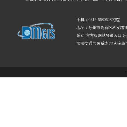
手机：0512-66806280(赵)
地址：苏州市高新区科发路10
乐动·官方版网站登录入口,乐
旅游交通气象系统
地灾应急