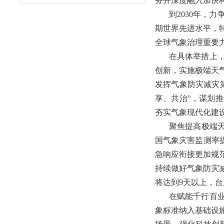
务并深度融入加快
到2030年，
期世界先进水平，
全球气象治理重要
在具体举措上
创新，实施极端天
发挥气象防灾减灾
享、共治”，谋划
夯实气象现代化建
聚焦提高极端
国气象灾害监测率
急响应衔接更加规
持续做好气象防灾
将达到9天以上，
在赋能千行百
象标准纳入基础设