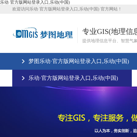
乐动·官方版网站登录入口,乐动(中国)
欢迎访问乐动·官方版网站登录入口,乐动(中国) 官方网站！
专业GIS(地理
提供地理信息平台、智慧气
梦图乐动·官方版网站登录入口,乐动(中国)
乐动·官方版网站登录入口,乐动(中国)